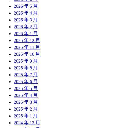
2026 年 5 月
2026 年 4 月
2026 年 3 月
2026 年 2 月
2026 年 1 月
2025 年 12 月
2025 年 11 月
2025 年 10 月
2025 年 9 月
2025 年 8 月
2025 年 7 月
2025 年 6 月
2025 年 5 月
2025 年 4 月
2025 年 3 月
2025 年 2 月
2025 年 1 月
2024 年 12 月