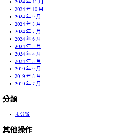
2024 年 11 月
2024 年 10 月
2024 年 9 月
2024 年 8 月
2024 年 7 月
2024 年 6 月
2024 年 5 月
2024 年 4 月
2024 年 3 月
2019 年 9 月
2019 年 8 月
2019 年 7 月
分類
未分類
其他操作