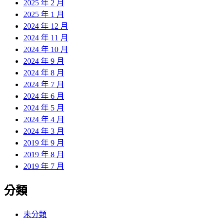
2025 年 2 月
2025 年 1 月
2024 年 12 月
2024 年 11 月
2024 年 10 月
2024 年 9 月
2024 年 8 月
2024 年 7 月
2024 年 6 月
2024 年 5 月
2024 年 4 月
2024 年 3 月
2019 年 9 月
2019 年 8 月
2019 年 7 月
分類
未分類