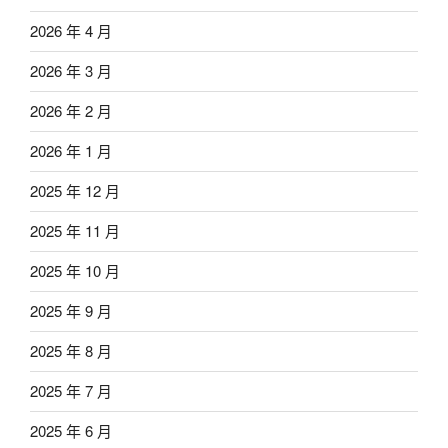
2026 年 4 月
2026 年 3 月
2026 年 2 月
2026 年 1 月
2025 年 12 月
2025 年 11 月
2025 年 10 月
2025 年 9 月
2025 年 8 月
2025 年 7 月
2025 年 6 月