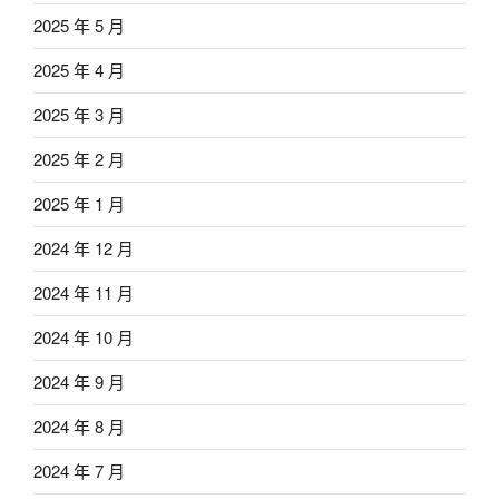
2025 年 5 月
2025 年 4 月
2025 年 3 月
2025 年 2 月
2025 年 1 月
2024 年 12 月
2024 年 11 月
2024 年 10 月
2024 年 9 月
2024 年 8 月
2024 年 7 月