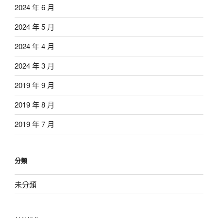
2024 年 6 月
2024 年 5 月
2024 年 4 月
2024 年 3 月
2019 年 9 月
2019 年 8 月
2019 年 7 月
分類
未分類