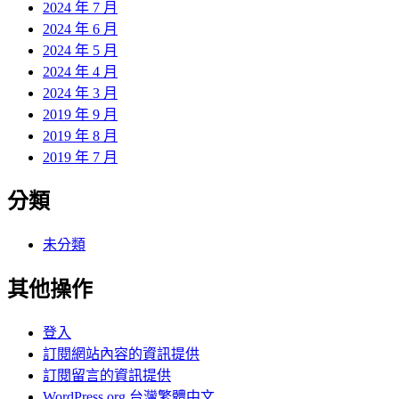
2024 年 7 月
2024 年 6 月
2024 年 5 月
2024 年 4 月
2024 年 3 月
2019 年 9 月
2019 年 8 月
2019 年 7 月
分類
未分類
其他操作
登入
訂閱網站內容的資訊提供
訂閱留言的資訊提供
WordPress.org 台灣繁體中文