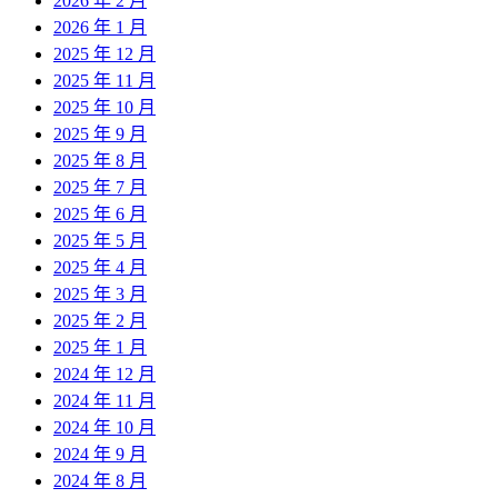
2026 年 2 月
2026 年 1 月
2025 年 12 月
2025 年 11 月
2025 年 10 月
2025 年 9 月
2025 年 8 月
2025 年 7 月
2025 年 6 月
2025 年 5 月
2025 年 4 月
2025 年 3 月
2025 年 2 月
2025 年 1 月
2024 年 12 月
2024 年 11 月
2024 年 10 月
2024 年 9 月
2024 年 8 月