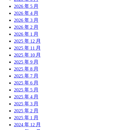
2026 年 5 月
2026 年 4 月
2026 年 3 月
2026 年 2 月
2026 年 1 月
2025 年 12 月
2025 年 11 月
2025 年 10 月
2025 年 9 月
2025 年 8 月
2025 年 7 月
2025 年 6 月
2025 年 5 月
2025 年 4 月
2025 年 3 月
2025 年 2 月
2025 年 1 月
2024 年 12 月