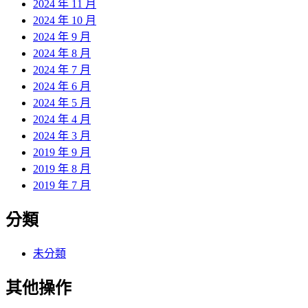
2024 年 11 月
2024 年 10 月
2024 年 9 月
2024 年 8 月
2024 年 7 月
2024 年 6 月
2024 年 5 月
2024 年 4 月
2024 年 3 月
2019 年 9 月
2019 年 8 月
2019 年 7 月
分類
未分類
其他操作