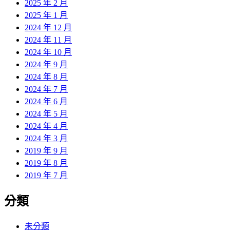
2025 年 2 月
2025 年 1 月
2024 年 12 月
2024 年 11 月
2024 年 10 月
2024 年 9 月
2024 年 8 月
2024 年 7 月
2024 年 6 月
2024 年 5 月
2024 年 4 月
2024 年 3 月
2019 年 9 月
2019 年 8 月
2019 年 7 月
分類
未分類