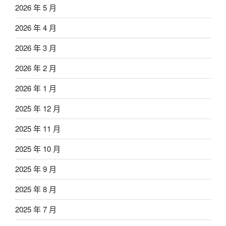
2026 年 5 月
2026 年 4 月
2026 年 3 月
2026 年 2 月
2026 年 1 月
2025 年 12 月
2025 年 11 月
2025 年 10 月
2025 年 9 月
2025 年 8 月
2025 年 7 月