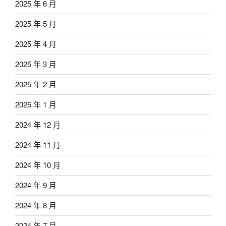
2025 年 6 月
2025 年 5 月
2025 年 4 月
2025 年 3 月
2025 年 2 月
2025 年 1 月
2024 年 12 月
2024 年 11 月
2024 年 10 月
2024 年 9 月
2024 年 8 月
2024 年 7 月