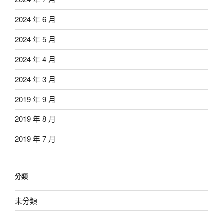
2024 年 6 月
2024 年 5 月
2024 年 4 月
2024 年 3 月
2019 年 9 月
2019 年 8 月
2019 年 7 月
分類
未分類