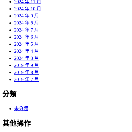
2024 年 11 月
2024 年 10 月
2024 年 9 月
2024 年 8 月
2024 年 7 月
2024 年 6 月
2024 年 5 月
2024 年 4 月
2024 年 3 月
2019 年 9 月
2019 年 8 月
2019 年 7 月
分類
未分類
其他操作