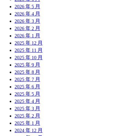
2026 年 5 月
2026 年 4 月
2026 年 3 月
2026 年 2 月
2026 年 1 月
2025 年 12 月
2025 年 11 月
2025 年 10 月
2025 年 9 月
2025 年 8 月
2025 年 7 月
2025 年 6 月
2025 年 5 月
2025 年 4 月
2025 年 3 月
2025 年 2 月
2025 年 1 月
2024 年 12 月