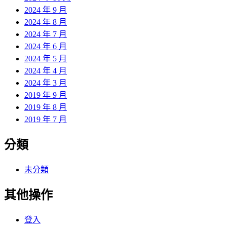
2024 年 9 月
2024 年 8 月
2024 年 7 月
2024 年 6 月
2024 年 5 月
2024 年 4 月
2024 年 3 月
2019 年 9 月
2019 年 8 月
2019 年 7 月
分類
未分類
其他操作
登入