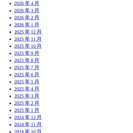
2026 年 4 月
2026 年 3 月
2026 年 2 月
2026 年 1 月
2025 年 12 月
2025 年 11 月
2025 年 10 月
2025 年 9 月
2025 年 8 月
2025 年 7 月
2025 年 6 月
2025 年 5 月
2025 年 4 月
2025 年 3 月
2025 年 2 月
2025 年 1 月
2024 年 12 月
2024 年 11 月
2024 年 10 月