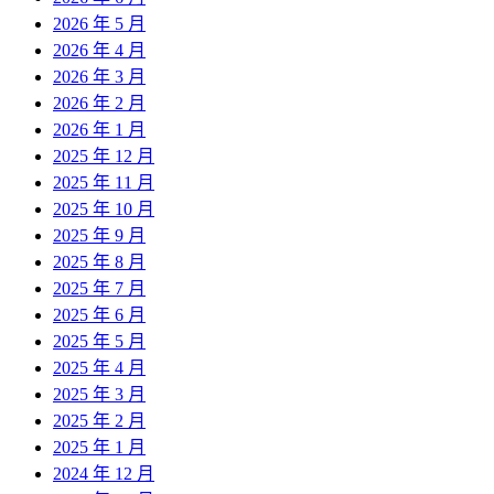
2026 年 5 月
2026 年 4 月
2026 年 3 月
2026 年 2 月
2026 年 1 月
2025 年 12 月
2025 年 11 月
2025 年 10 月
2025 年 9 月
2025 年 8 月
2025 年 7 月
2025 年 6 月
2025 年 5 月
2025 年 4 月
2025 年 3 月
2025 年 2 月
2025 年 1 月
2024 年 12 月