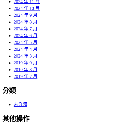
2024 年 11 月
2024 年 10 月
2024 年 9 月
2024 年 8 月
2024 年 7 月
2024 年 6 月
2024 年 5 月
2024 年 4 月
2024 年 3 月
2019 年 9 月
2019 年 8 月
2019 年 7 月
分類
未分類
其他操作