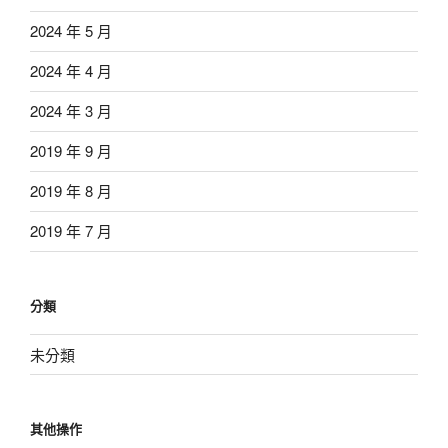
2024 年 5 月
2024 年 4 月
2024 年 3 月
2019 年 9 月
2019 年 8 月
2019 年 7 月
分類
未分類
其他操作