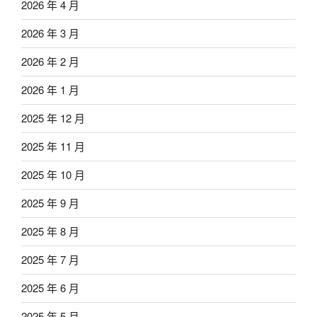
2026 年 4 月
2026 年 3 月
2026 年 2 月
2026 年 1 月
2025 年 12 月
2025 年 11 月
2025 年 10 月
2025 年 9 月
2025 年 8 月
2025 年 7 月
2025 年 6 月
2025 年 5 月