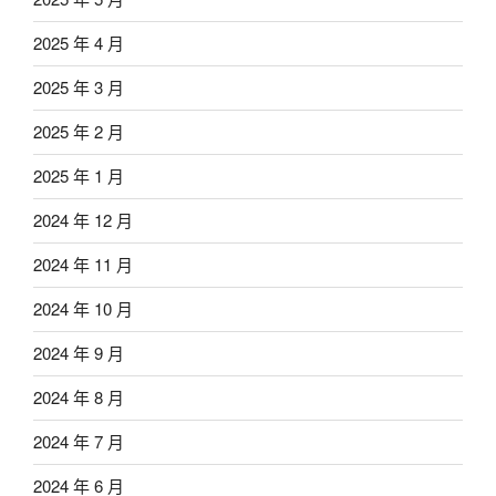
2025 年 4 月
2025 年 3 月
2025 年 2 月
2025 年 1 月
2024 年 12 月
2024 年 11 月
2024 年 10 月
2024 年 9 月
2024 年 8 月
2024 年 7 月
2024 年 6 月