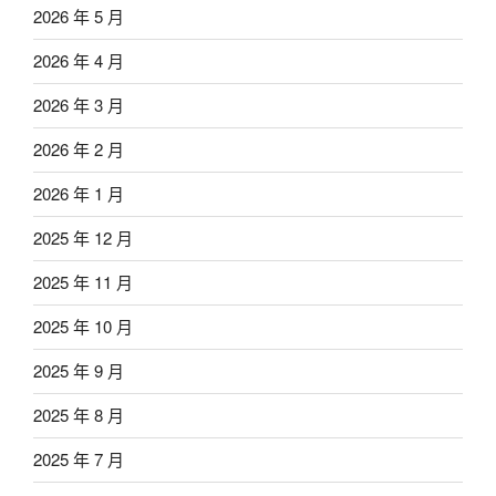
2026 年 5 月
2026 年 4 月
2026 年 3 月
2026 年 2 月
2026 年 1 月
2025 年 12 月
2025 年 11 月
2025 年 10 月
2025 年 9 月
2025 年 8 月
2025 年 7 月