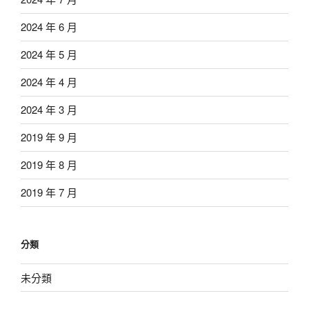
2024 年 6 月
2024 年 5 月
2024 年 4 月
2024 年 3 月
2019 年 9 月
2019 年 8 月
2019 年 7 月
分類
未分類