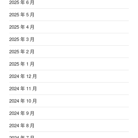
2025 年 6 月
2025 年 5 月
2025 年 4 月
2025 年 3 月
2025 年 2 月
2025 年 1 月
2024 年 12 月
2024 年 11 月
2024 年 10 月
2024 年 9 月
2024 年 8 月
2024 年 7 月