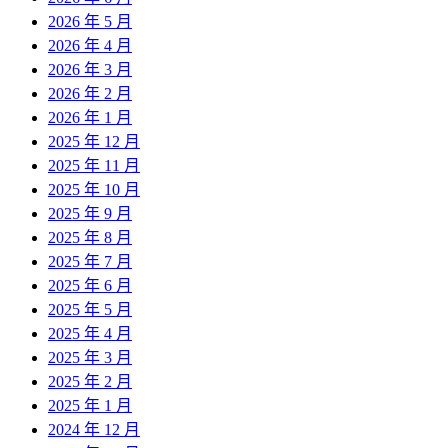
2026 年 5 月
2026 年 4 月
2026 年 3 月
2026 年 2 月
2026 年 1 月
2025 年 12 月
2025 年 11 月
2025 年 10 月
2025 年 9 月
2025 年 8 月
2025 年 7 月
2025 年 6 月
2025 年 5 月
2025 年 4 月
2025 年 3 月
2025 年 2 月
2025 年 1 月
2024 年 12 月