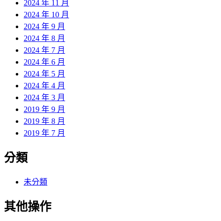
2024 年 11 月
2024 年 10 月
2024 年 9 月
2024 年 8 月
2024 年 7 月
2024 年 6 月
2024 年 5 月
2024 年 4 月
2024 年 3 月
2019 年 9 月
2019 年 8 月
2019 年 7 月
分類
未分類
其他操作