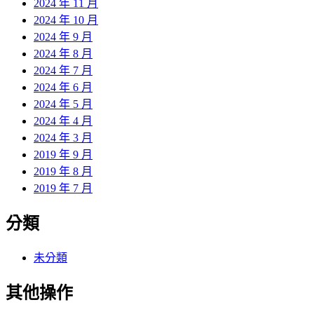
2024 年 11 月
2024 年 10 月
2024 年 9 月
2024 年 8 月
2024 年 7 月
2024 年 6 月
2024 年 5 月
2024 年 4 月
2024 年 3 月
2019 年 9 月
2019 年 8 月
2019 年 7 月
分類
未分類
其他操作