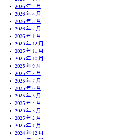
2026 年 5 月
2026 年 4 月
2026 年 3 月
2026 年 2 月
2026 年 1 月
2025 年 12 月
2025 年 11 月
2025 年 10 月
2025 年 9 月
2025 年 8 月
2025 年 7 月
2025 年 6 月
2025 年 5 月
2025 年 4 月
2025 年 3 月
2025 年 2 月
2025 年 1 月
2024 年 12 月